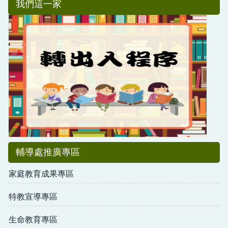
我們這一家
輔導處推廣專區
家庭教育成果專區
特教宣導專區
生命教育專區