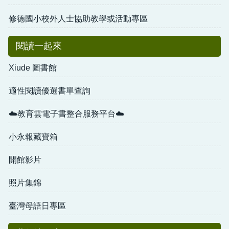
修德國小校外人士協助教學或活動專區
閱讀一起來
Xiude 圖書館
適性閱讀優選書單查詢
☁️教育雲電子書整合服務平台☁️
小永報藏寶箱
開館影片
照片集錦
臺灣母語日專區