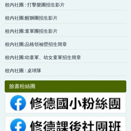
校內社團 : 打擊樂團招生影片
校內社團:醒獅團招生影片
校內社團:童軍團招生影片
校內社團:品格領袖營招生簡章
校內社團:幼童軍、幼女童軍招生簡章
校內社團 : 桌球隊
臉書粉絲團