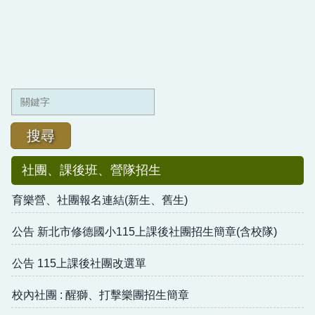
搜尋
社團、課後班、營隊招生
育樂營、社團報名連結(新生、舊生)
公告 新北市修德國小115上課後社團招生簡章(含校隊)
公告 115上課後社團改選單
校內社團 : 醒獅、打擊樂團招生簡章