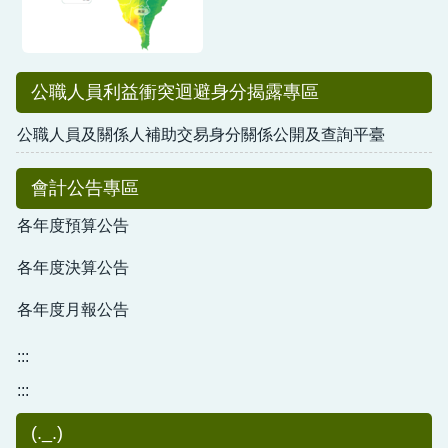
公職人員利益衝突迴避身分揭露專區
公職人員及關係人補助交易身分關係公開及查詢平臺
會計公告專區
各年度預算公告
各年度決算公告
各年度月報公告
:::
:::
(._.)