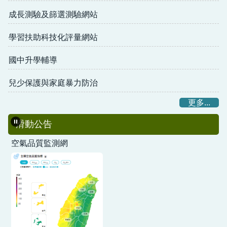
成長測驗及篩選測驗網站
學習扶助科技化評量網站
國中升學輔導
兒少保護與家庭暴力防治
更多...
滑動公告
空氣品質監測網