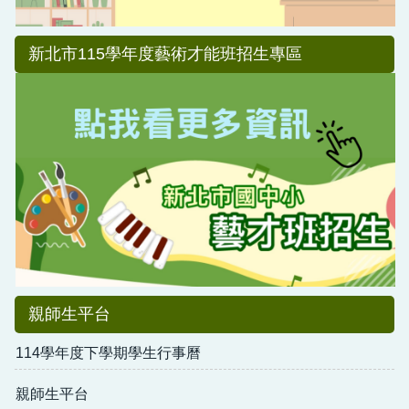
新北市115學年度藝術才能班招生專區
親師生平台
114學年度下學期學生行事曆
親師生平台