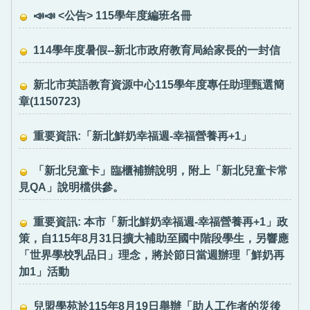
📣📣 <公告> 115學年度編班名冊
114學年度暑假--新北市政府教育局給家長的一封信
新北市英語教育資源中心115學年度專任助理甄選簡
章(1150723)
重要資訊:「新北鮮奶幸福週-幸福營養再+1」
「新北兒童卡」臨櫃補辦說明，附上「新北兒童卡常
見QA」說明檔供參。
重要資訊: 本市「新北鮮奶幸福週-幸福營養再+1」政
策，自115年8月31日擴大補助至國中階段學生，另響應
「世界學校乳品日」理念，將於節日當週辦理「鮮奶再
加1」活動
兒盟學苑於115年8月19日舉辦「助人工作者的災後