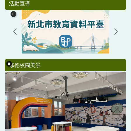
活動宣導
修德校園美景