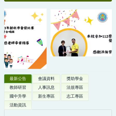
最新公告
會議資料
獎助學金
教師研習
人事訊息
法規專區
國中升學
新生專區
志工專區
活動資訊