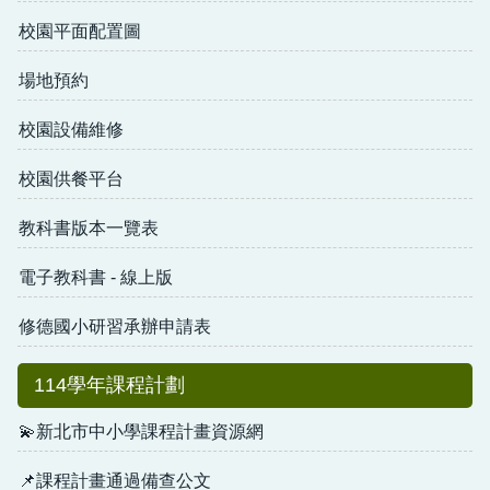
校園平面配置圖
場地預約
校園設備維修
校園供餐平台
教科書版本一覽表
電子教科書 - 線上版
修德國小研習承辦申請表
114學年課程計劃
💫新北市中小學課程計畫資源網
📌課程計畫通過備查公文